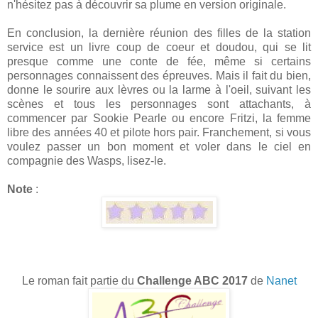
n'hésitez pas à découvrir sa plume en version originale.
En conclusion, la dernière réunion des filles de la station
service est un livre coup de coeur et doudou, qui se lit
presque comme une conte de fée, même si certains
personnages connaissent des épreuves. Mais il fait du bien,
donne le sourire aux lèvres ou la larme à l'oeil, suivant les
scènes et tous les personnages sont attachants, à
commencer par Sookie Pearle ou encore Fritzi, la femme
libre des années 40 et pilote hors pair. Franchement, si vous
voulez passer un bon moment et voler dans le ciel en
compagnie des Wasps, lisez-le.
Note
:
Le roman fait partie du
Challenge ABC 2017
de
Nanet