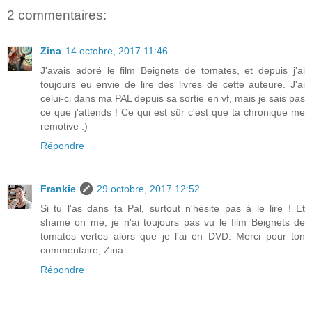
2 commentaires:
Zina
14 octobre, 2017 11:46
J'avais adoré le film Beignets de tomates, et depuis j'ai
toujours eu envie de lire des livres de cette auteure. J'ai
celui-ci dans ma PAL depuis sa sortie en vf, mais je sais pas
ce que j'attends ! Ce qui est sûr c'est que ta chronique me
remotive :)
Répondre
Frankie
29 octobre, 2017 12:52
Si tu l'as dans ta Pal, surtout n'hésite pas à le lire ! Et
shame on me, je n'ai toujours pas vu le film Beignets de
tomates vertes alors que je l'ai en DVD. Merci pour ton
commentaire, Zina.
Répondre