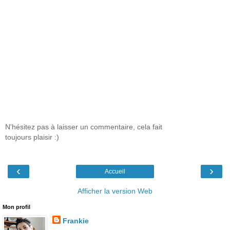
N'hésitez pas à laisser un commentaire, cela fait
toujours plaisir :)
‹
›
Accueil
Afficher la version Web
Mon profil
Frankie