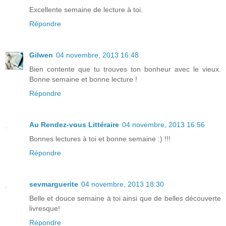
Excellente semaine de lecture à toi.
Répondre
Gilwen
04 novembre, 2013 16:48
Bien contente que tu trouves ton bonheur avec le vieux.
Bonne semaine et bonne lecture !
Répondre
Au Rendez-vous Littéraire
04 novembre, 2013 16:56
Bonnes lectures à toi et bonne semaine :) !!!
Répondre
sevmarguerite
04 novembre, 2013 18:30
Belle et douce semaine à toi ainsi que de belles découverte
livresque!
Répondre