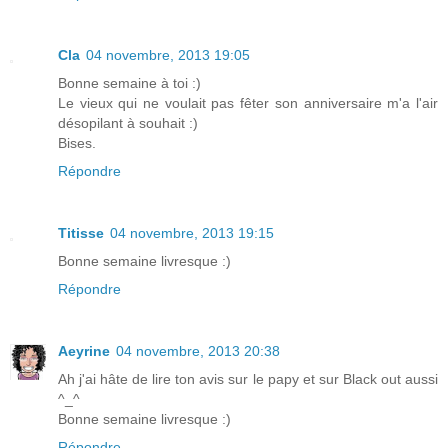
Cla
04 novembre, 2013 19:05
Bonne semaine à toi :)
Le vieux qui ne voulait pas fêter son anniversaire m'a l'air
désopilant à souhait :)
Bises.
Répondre
Titisse
04 novembre, 2013 19:15
Bonne semaine livresque :)
Répondre
Aeyrine
04 novembre, 2013 20:38
Ah j'ai hâte de lire ton avis sur le papy et sur Black out aussi
^_^
Bonne semaine livresque :)
Répondre