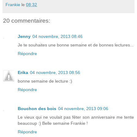
Frankie
le
08:32
20 commentaires:
Jenny
04 novembre, 2013 08:46
Je te souhaites une bonne semaine et de bonnes lectures...
Répondre
Erika
04 novembre, 2013 08:56
bonne semaine de lecture :)
Répondre
Bouchon des bois
04 novembre, 2013 09:06
Le vieux qui ne voulait pas fêter son anniversaire me tente
beaucoup :) Belle semaine Frankie !
Répondre