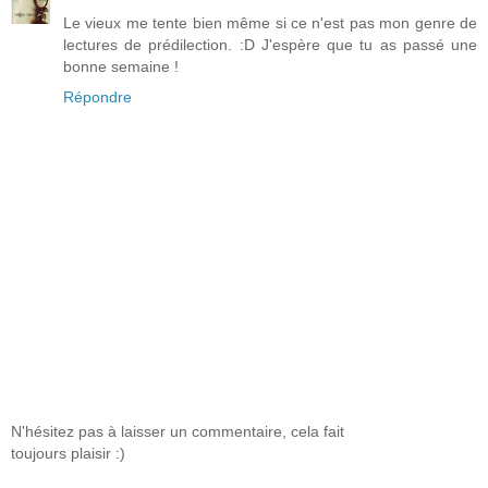
Le vieux me tente bien même si ce n'est pas mon genre de
lectures de prédilection. :D J'espère que tu as passé une
bonne semaine !
Répondre
N'hésitez pas à laisser un commentaire, cela fait
toujours plaisir :)