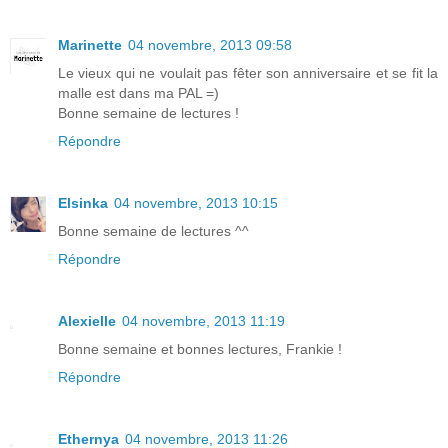
Marinette
04 novembre, 2013 09:58
Le vieux qui ne voulait pas fêter son anniversaire et se fit la
malle est dans ma PAL =)
Bonne semaine de lectures !
Répondre
Elsinka
04 novembre, 2013 10:15
Bonne semaine de lectures ^^
Répondre
Alexielle
04 novembre, 2013 11:19
Bonne semaine et bonnes lectures, Frankie !
Répondre
Ethernya
04 novembre, 2013 11:26