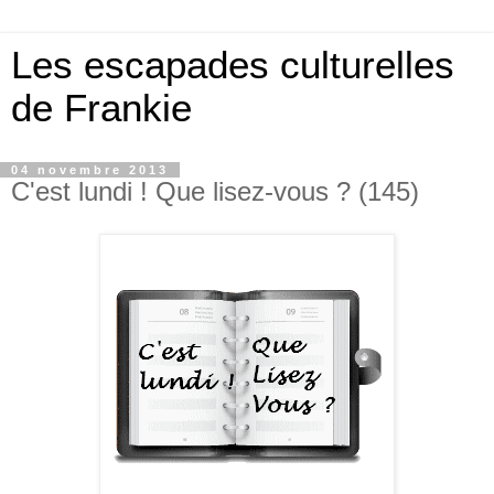
Les escapades culturelles
de Frankie
04 novembre 2013
C'est lundi ! Que lisez-vous ? (145)