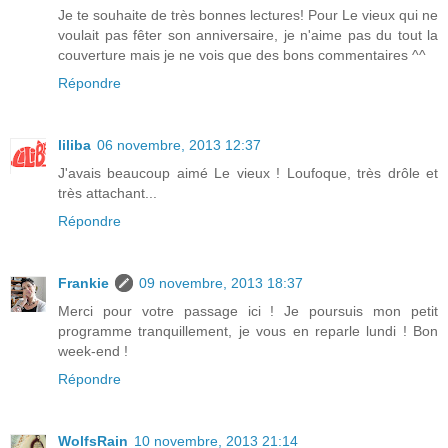
Je te souhaite de très bonnes lectures! Pour Le vieux qui ne
voulait pas fêter son anniversaire, je n'aime pas du tout la
couverture mais je ne vois que des bons commentaires ^^
Répondre
liliba
06 novembre, 2013 12:37
J'avais beaucoup aimé Le vieux ! Loufoque, très drôle et
très attachant...
Répondre
Frankie
09 novembre, 2013 18:37
Merci pour votre passage ici ! Je poursuis mon petit
programme tranquillement, je vous en reparle lundi ! Bon
week-end !
Répondre
WolfsRain
10 novembre, 2013 21:14