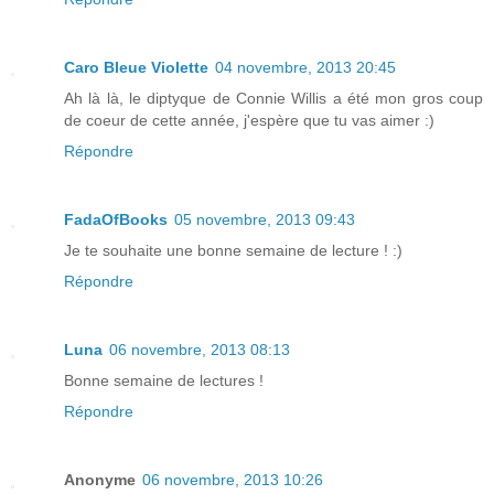
Caro Bleue Violette
04 novembre, 2013 20:45
Ah là là, le diptyque de Connie Willis a été mon gros coup
de coeur de cette année, j'espère que tu vas aimer :)
Répondre
FadaOfBooks
05 novembre, 2013 09:43
Je te souhaite une bonne semaine de lecture ! :)
Répondre
Luna
06 novembre, 2013 08:13
Bonne semaine de lectures !
Répondre
Anonyme
06 novembre, 2013 10:26