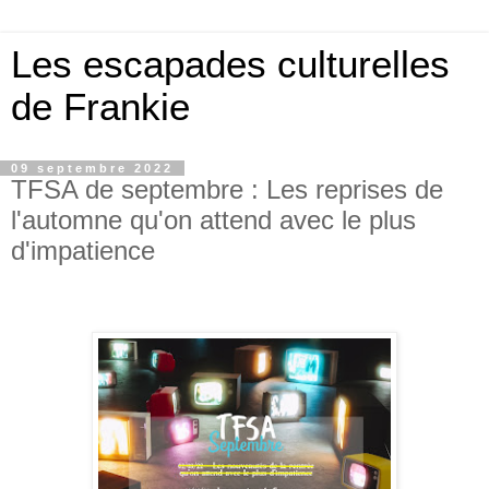
Les escapades culturelles
de Frankie
09 septembre 2022
TFSA de septembre : Les reprises de
l'automne qu'on attend avec le plus
d'impatience