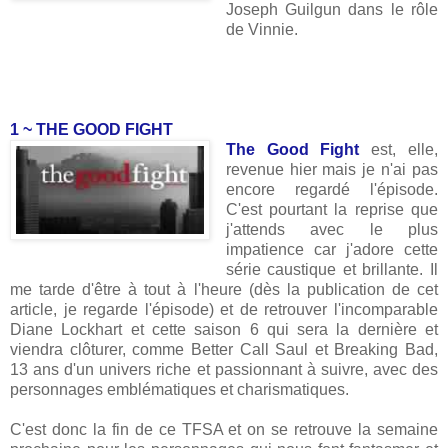
Joseph Guilgun dans le rôle
de Vinnie.
1 ~ THE GOOD FIGHT
The Good Fight
est, elle,
revenue hier mais je n'ai pas
encore regardé l'épisode.
C'est pourtant la reprise que
j'attends avec le plus
impatience car j'adore cette
série caustique et brillante. Il
me tarde d'être à tout à l'heure (dès la publication de cet
article, je regarde l'épisode) et de retrouver l'incomparable
Diane Lockhart et cette saison 6 qui sera la dernière et
viendra clôturer, comme Better Call Saul et Breaking Bad,
13 ans d'un univers riche et passionnant à suivre, avec des
personnages emblématiques et charismatiques.
C'est donc la fin de ce TFSA et on se retrouve la semaine