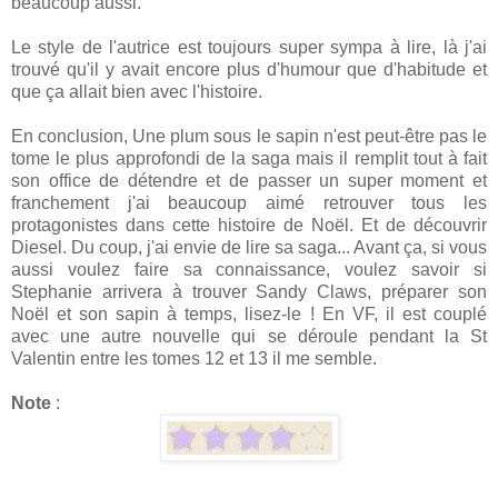
beaucoup aussi.
Le style de l'autrice est toujours super sympa à lire, là j'ai
trouvé qu'il y avait encore plus d'humour que d'habitude et
que ça allait bien avec l'histoire.
En conclusion, Une plum sous le sapin n'est peut-être pas le
tome le plus approfondi de la saga mais il remplit tout à fait
son office de détendre et de passer un super moment et
franchement j'ai beaucoup aimé retrouver tous les
protagonistes dans cette histoire de Noël. Et de découvrir
Diesel. Du coup, j'ai envie de lire sa saga... Avant ça, si vous
aussi voulez faire sa connaissance, voulez savoir si
Stephanie arrivera à trouver Sandy Claws, préparer son
Noël et son sapin à temps, lisez-le ! En VF, il est couplé
avec une autre nouvelle qui se déroule pendant la St
Valentin entre les tomes 12 et 13 il me semble.
Note
: