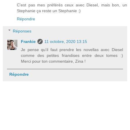
C'est pas mes préférés ceux avec Diesel, mais bon, un
Stephanie ça reste un Stephanie :)
Répondre
Réponses
Frankie
11 octobre, 2020 13:15
Je pense qu'il faut prendre les novellas avec Diesel
comme des petites friandises entre deux tomes :)
Merci pour ton commentaire, Zina !
Répondre