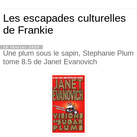
Les escapades culturelles
de Frankie
15 février 2020
Une plum sous le sapin, Stephanie Plum
tome 8.5 de Janet Evanovich