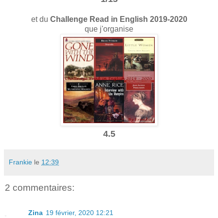
et du
Challenge Read in English 2019-2020
que j'organise
4.5
Frankie
le
12:39
2 commentaires:
Zina
19 février, 2020 12:21