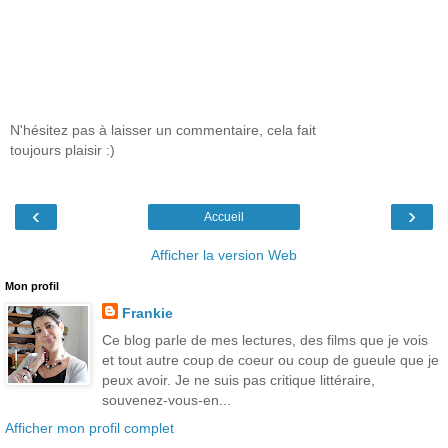
N'hésitez pas à laisser un commentaire, cela fait
toujours plaisir :)
‹
›
Accueil
Afficher la version Web
Mon profil
Frankie
Ce blog parle de mes lectures, des films que je vois
et tout autre coup de coeur ou coup de gueule que je
peux avoir. Je ne suis pas critique littéraire,
souvenez-vous-en...
Afficher mon profil complet