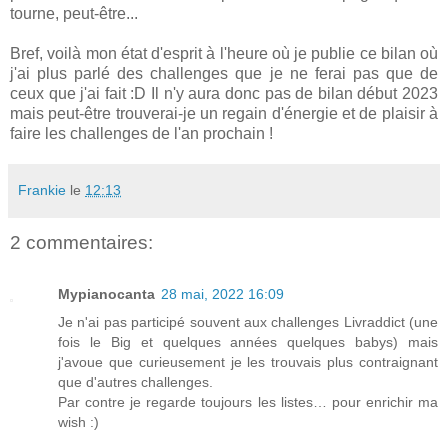
tourne, peut-être...
Bref, voilà mon état d'esprit à l'heure où je publie ce bilan où
j'ai plus parlé des challenges que je ne ferai pas que de
ceux que j'ai fait :D Il n'y aura donc pas de bilan début 2023
mais peut-être trouverai-je un regain d'énergie et de plaisir à
faire les challenges de l'an prochain !
Frankie
le
12:13
2 commentaires:
Mypianocanta
28 mai, 2022 16:09
Je n'ai pas participé souvent aux challenges Livraddict (une
fois le Big et quelques années quelques babys) mais
j'avoue que curieusement je les trouvais plus contraignant
que d'autres challenges.
Par contre je regarde toujours les listes… pour enrichir ma
wish :)