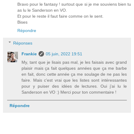
Bravo pour le fantasy ! surtout que si je me souviens bien tu
as lu le Sanderson en VO.
Et pour le reste il faut faire comme on le sent.
Bises
Répondre
Réponses
Frankie
05 juin, 2022 19:51
My, tant que je lisais pas mal, je les faisais avec grand
plaisir mais ça fait quelques années que ça me barbe
en fait, donc cette année ça me soulage de ne pas les
faire. Mais c'est vrai que les listes sont intéressantes
pour y puiser des idées de lectures. Oui j'ai lu le
Sanderson en VO :) Merci pour ton commentaire !
Répondre