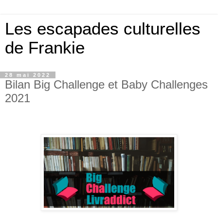
Les escapades culturelles
de Frankie
28 mai 2022
Bilan Big Challenge et Baby Challenges
2021