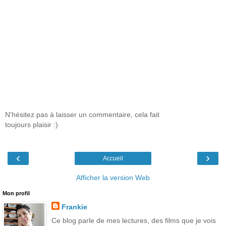
N'hésitez pas à laisser un commentaire, cela fait
toujours plaisir :)
‹
›
Accueil
Afficher la version Web
Mon profil
Frankie
Ce blog parle de mes lectures, des films que je vois