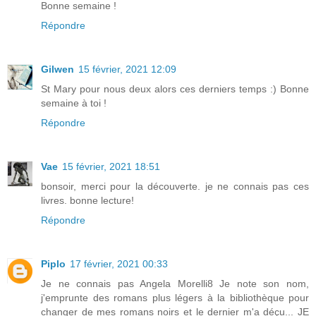
Bonne semaine !
Répondre
Gilwen
15 février, 2021 12:09
St Mary pour nous deux alors ces derniers temps :) Bonne
semaine à toi !
Répondre
Vae
15 février, 2021 18:51
bonsoir, merci pour la découverte. je ne connais pas ces
livres. bonne lecture!
Répondre
Piplo
17 février, 2021 00:33
Je ne connais pas Angela Morelli8 Je note son nom,
j'emprunte des romans plus légers à la bibliothèque pour
changer de mes romans noirs et le dernier m'a déçu... JE