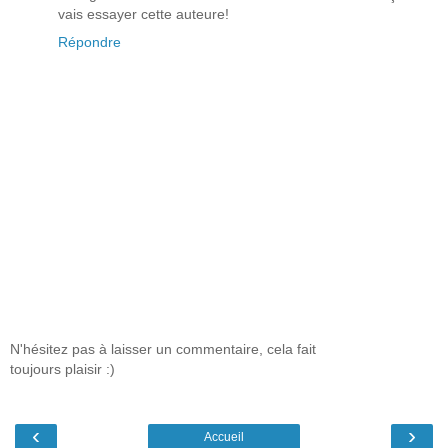
vais essayer cette auteure!
Répondre
N'hésitez pas à laisser un commentaire, cela fait
toujours plaisir :)
‹
›
Accueil