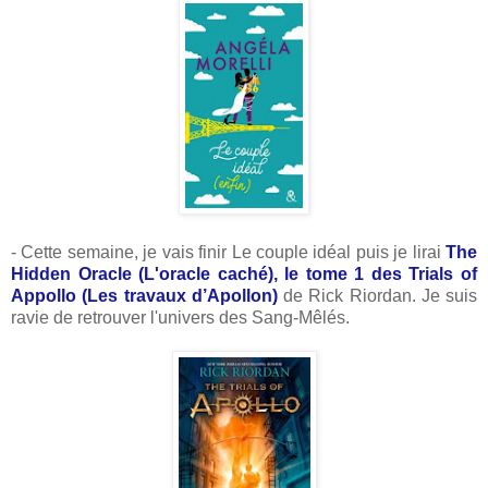
- Cette semaine, je vais finir Le couple idéal puis je lirai
The
Hidden Oracle (L'oracle caché), le tome 1 des Trials of
Appollo (Les travaux d’Apollon)
de Rick Riordan. Je suis
ravie de retrouver l'univers des Sang-Mêlés.