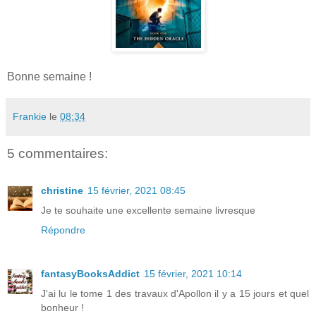
Bonne semaine !
Frankie
le
08:34
5 commentaires:
christine
15 février, 2021 08:45
Je te souhaite une excellente semaine livresque
Répondre
fantasyBooksAddict
15 février, 2021 10:14
J'ai lu le tome 1 des travaux d'Apollon il y a 15 jours et quel
bonheur !