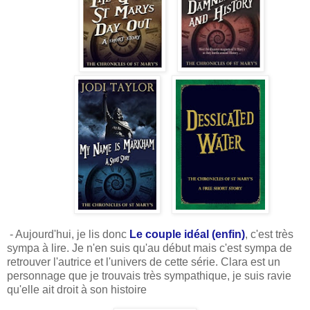
- Aujourd'hui, je lis donc
Le couple idéal (enfin)
, c'est très
sympa à lire. Je n'en suis qu'au début mais c'est sympa de
retrouver l'autrice et l'univers de cette série. Clara est un
personnage que je trouvais très sympathique, je suis ravie
qu'elle ait droit à son histoire