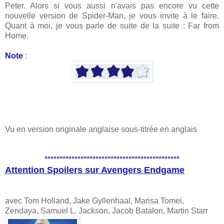
Peter. Alors si vous aussi n'avais pas encore vu cette
nouvelle version de Spider-Man, je vous invite à le faire.
Quant à moi, je vous parle de suite de la suite : Far from
Home.
Note
:
Vu en version originale anglaise sous-titrée en anglais
*********************************************
Attention Spoilers sur Avengers Endgame
avec Tom Holland, Jake Gyllenhaal, Marisa Tomei,
Zendaya, Samuel L. Jackson, Jacob Batalon, Martin Starr