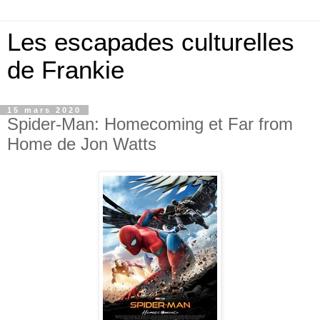
Les escapades culturelles
de Frankie
15 mars 2020
Spider-Man: Homecoming et Far from
Home de Jon Watts