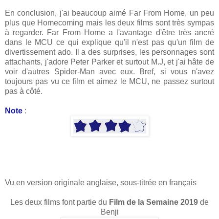
En conclusion, j'ai beaucoup aimé Far From Home, un peu
plus que Homecoming mais les deux films sont très sympas
à regarder. Far From Home a l'avantage d'être très ancré
dans le MCU ce qui explique qu'il n'est pas qu'un film de
divertissement ado. Il a des surprises, les personnages sont
attachants, j'adore Peter Parker et surtout M.J, et j'ai hâte de
voir d'autres Spider-Man avec eux. Bref, si vous n'avez
toujours pas vu ce film et aimez le MCU, ne passez surtout
pas à côté.
Note
:
Vu en version originale anglaise, sous-titrée en français
Les deux films font partie du
Film de la Semaine 2019
de
Benji