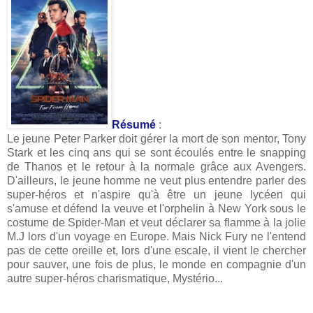
Résumé
:
Le jeune Peter Parker doit gérer la mort de son mentor, Tony
Stark et les cinq ans qui se sont écoulés entre le snapping
de Thanos et le retour à la normale grâce aux Avengers.
D'ailleurs, le jeune homme ne veut plus entendre parler des
super-héros et n'aspire qu'à être un jeune lycéen qui
s'amuse et défend la veuve et l'orphelin à New York sous le
costume de Spider-Man et veut déclarer sa flamme à la jolie
M.J lors d'un voyage en Europe. Mais Nick Fury ne l'entend
pas de cette oreille et, lors d'une escale, il vient le chercher
pour sauver, une fois de plus, le monde en compagnie d'un
autre super-héros charismatique, Mystério...