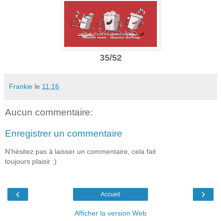
35/52
Frankie
le
11:16
Aucun commentaire:
Enregistrer un commentaire
N'hésitez pas à laisser un commentaire, cela fait
toujours plaisir :)
‹
›
Accueil
Afficher la version Web