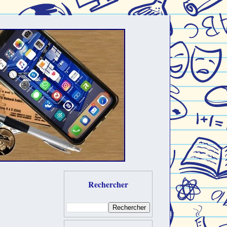
Rechercher