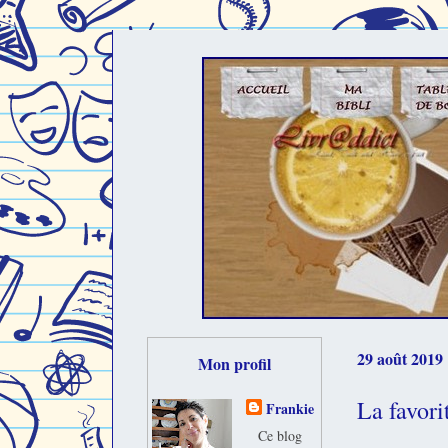
29 août 2019
Mon profil
La favor
Frankie
Ce blog