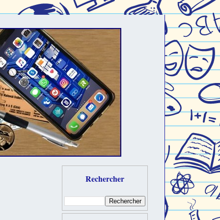
Rechercher