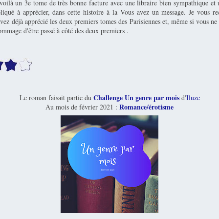
voilà un 3e tome de très bonne facture avec une libraire bien sympathique et 
iqué à apprécier, dans cette histoire à la Vous avez un message. Je vous 
avez déjà apprécié les deux premiers tomes des Parisiennes et, même si vous ne 
dommage d'être passé à côté des deux premiers .
Challenge Un genre par mois
Le roman faisait partie du
d'
Iluze
Romance/érotisme
Au mois de février 2021 :