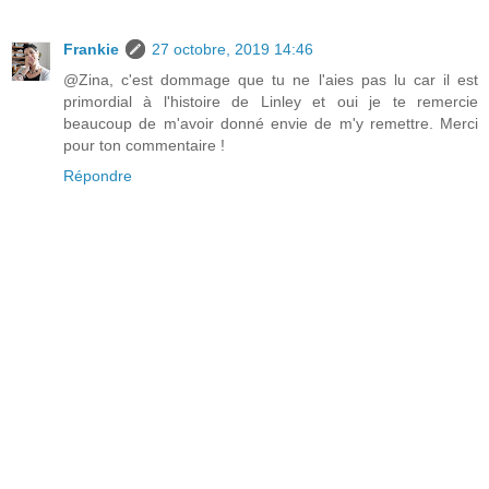
Frankie
27 octobre, 2019 14:46
@Zina, c'est dommage que tu ne l'aies pas lu car il est
primordial à l'histoire de Linley et oui je te remercie
beaucoup de m'avoir donné envie de m'y remettre. Merci
pour ton commentaire !
Répondre