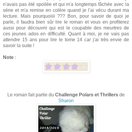
n'avais pas été spoilée et qui m'a longtemps fâchée avec la
série et m'a remise en colère quand je l'ai vécu durant ma
lecture. Mais pourquoiiii ??? Bon, pour savoir de quoi je
parle, il faudra bien sûr lire le roman et vous en profiterez
aussi pour découvrir qui est le coupable des meurtres de
ces jeunes ados en difficulté. Quant à moi, je ne vais pas
attendre 15 ans pour lire le tome 14 car j'ai très envie de
savoir la suite !
Note
:
Le roman fait partie du
Challenge Polars et Thrillers
de
Sharon